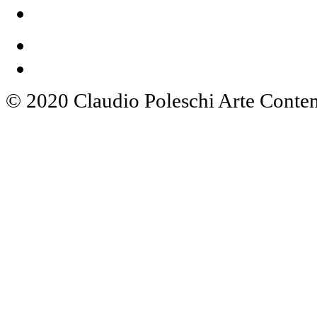
© 2020 Claudio Poleschi Arte Cont