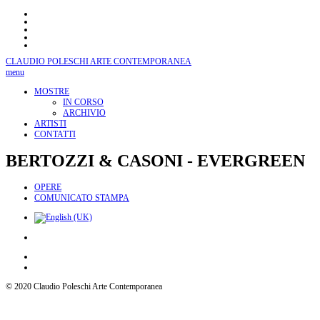
CLAUDIO POLESCHI
ARTE CONTEMPORANEA
menu
MOSTRE
IN CORSO
ARCHIVIO
ARTISTI
CONTATTI
BERTOZZI
& CASONI - EVERGREEN
OPERE
COMUNICATO STAMPA
© 2020 Claudio Poleschi Arte Contemporanea