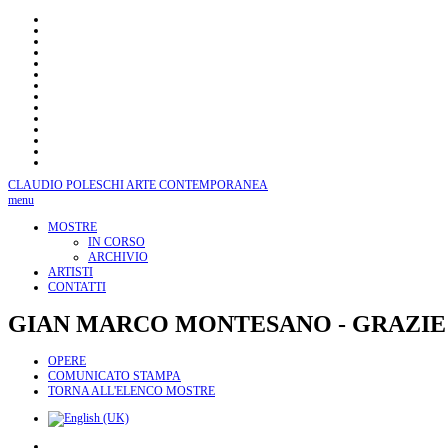
CLAUDIO POLESCHI
ARTE CONTEMPORANEA
menu
MOSTRE
IN CORSO
ARCHIVIO
ARTISTI
CONTATTI
GIAN
MARCO MONTESANO - GRAZIE 
OPERE
COMUNICATO STAMPA
TORNA ALL'ELENCO MOSTRE