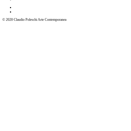
© 2020 Claudio Poleschi Arte Contemporanea