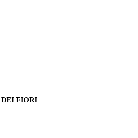
DEI FIORI