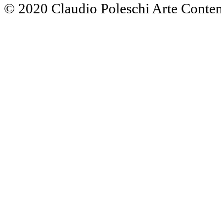
© 2020 Claudio Poleschi Arte Cont