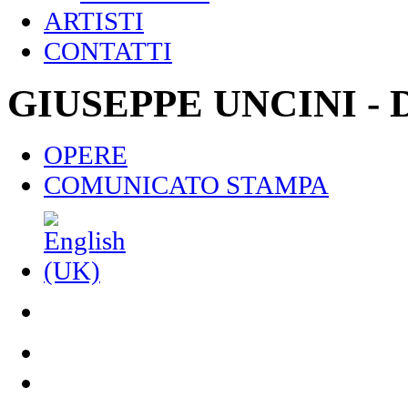
ARTISTI
CONTATTI
GIUSEPPE
UNCINI -
OPERE
COMUNICATO STAMPA