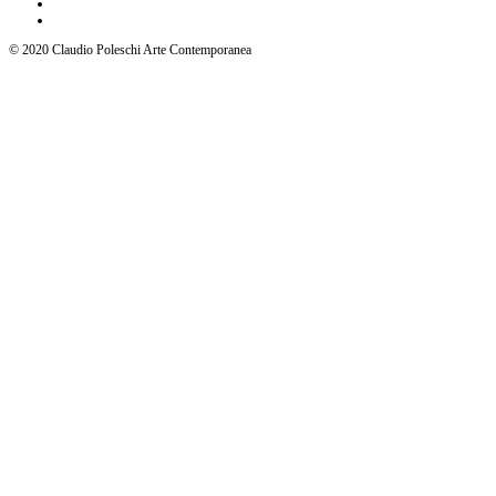
© 2020 Claudio Poleschi Arte Contemporanea