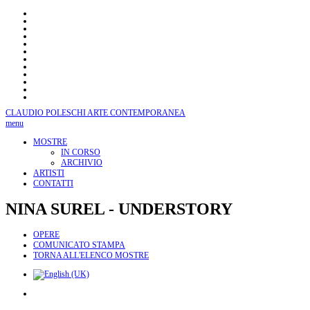
CLAUDIO POLESCHI
ARTE CONTEMPORANEA
menu
MOSTRE
IN CORSO
ARCHIVIO
ARTISTI
CONTATTI
NINA
SUREL - UNDERSTORY
OPERE
COMUNICATO STAMPA
TORNA ALL'ELENCO MOSTRE