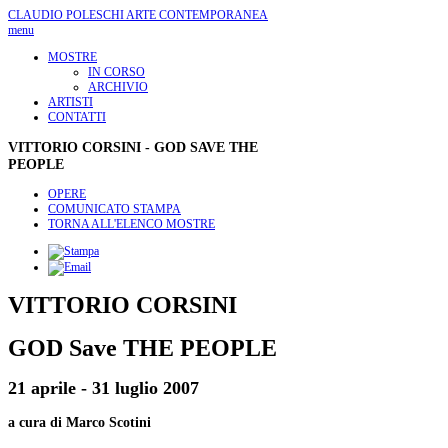
CLAUDIO POLESCHI
ARTE CONTEMPORANEA
menu
MOSTRE
IN CORSO
ARCHIVIO
ARTISTI
CONTATTI
VITTORIO
CORSINI - GOD SAVE THE
PEOPLE
OPERE
COMUNICATO STAMPA
TORNA ALL'ELENCO MOSTRE
VITTORIO CORSINI
GOD Save THE PEOPLE
21 aprile - 31 luglio 2007
a cura di Marco Scotini