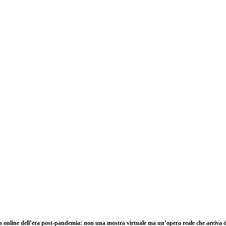
on online dell’era post-pandemia: non una mostra virtuale ma un’opera reale che arriva d