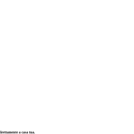
irettamente a casa tua.